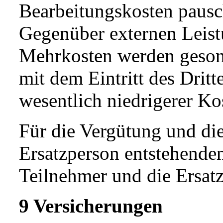
Bearbeitungskosten pausc
Gegenüber externen Leist
Mehrkosten werden geson
mit dem Eintritt des Dritt
wesentlich niedrigerer K
Für die Vergütung und die
Ersatzperson entstehende
Teilnehmer und die Ersat
9 Versicherungen