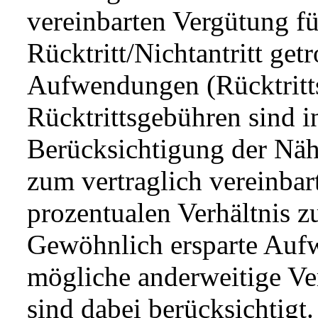
vereinbarten Vergütung fü
Rücktritt/Nichtantritt ge
Aufwendungen (Rücktritts
Rücktrittsgebühren sind in
Berücksichtigung der Nähe
zum vertraglich vereinba
prozentualen Verhältnis z
Gewöhnlich ersparte Auf
mögliche anderweitige Ve
sind dabei berücksichtigt.