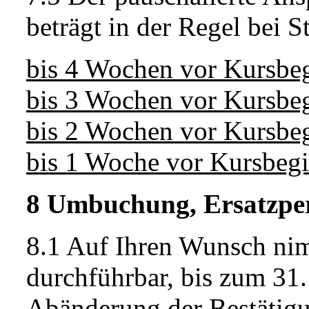
beträgt in der Regel bei S
bis 4 Wochen vor Kur
bis 3 Wochen vor Kur
bis 2 Wochen vor Kur
bis 1 Woche vor Kurs
8 Umbuchung, Ersatzpe
8.1 Auf Ihren Wunsch nimm
durchführbar, bis zum 31
Abänderung der Bestätig