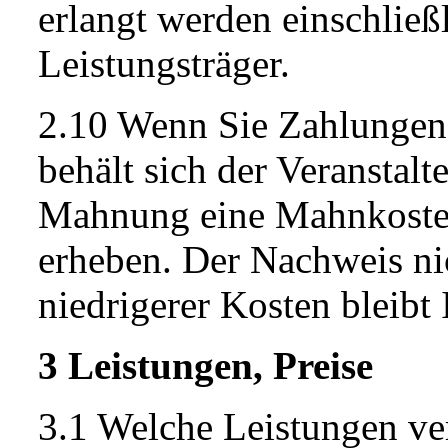
erlangt werden einschließl
Leistungsträger.
2.10 Wenn Sie Zahlungen tr
behält sich der Veranstalt
Mahnung eine Mahnkosten
erheben. Der Nachweis ni
niedrigerer Kosten bleib
3 Leistungen, Preise
3.1 Welche Leistungen vert