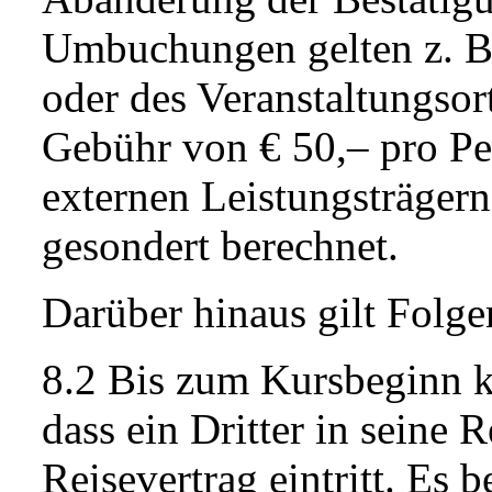
Umbuchungen gelten z. B
oder des Veranstaltungsor
Gebühr von € 50,– pro P
externen Leistungsträger
gesondert berechnet.
Darüber hinaus gilt Folge
8.2 Bis zum Kursbeginn k
dass ein Dritter in seine 
Reisevertrag eintritt. Es 