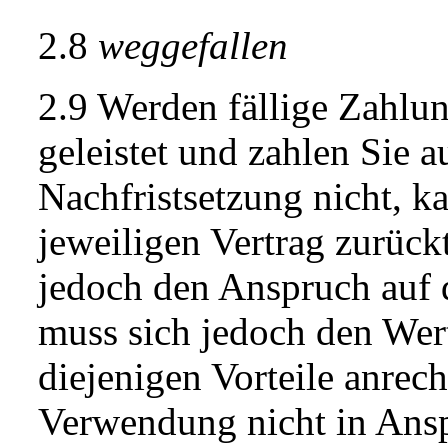
2.8
weggefallen
2.9 Werden fällige Zahlun
geleistet und zahlen Sie
Nachfristsetzung nicht, k
jeweiligen Vertrag zurückt
jedoch den Anspruch auf d
muss sich jedoch den Wer
diejenigen Vorteile anrech
Verwendung nicht in Ans