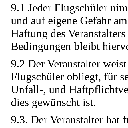
9.1 Jeder Flugschüler ni
und auf eigene Gefahr am 
Haftung des Veranstalters 
Bedingungen bleibt hierv
9.2 Der Veranstalter weist
Flugschüler obliegt, für s
Unfall-, und Haftpflichtv
dies gewünscht ist.
9.3. Der Veranstalter hat 