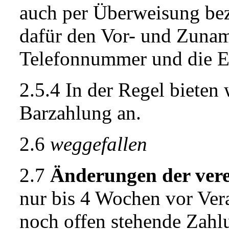
auch per Überweisung beza
dafür den Vor- und Zuname
Telefonnummer und die E
2.5.4 In der Regel bieten
Barzahlung an.
2.6
weggefallen
2.7
Änderungen der vere
nur bis 4 Wochen vor Ver
noch offen stehende Zah