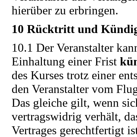
hierüber zu erbringen.
10 Rücktritt und Kündi
10.1 Der Veranstalter ka
Einhaltung einer Frist
kü
des Kurses trotz einer e
den Veranstalter vom Flug
Das gleiche gilt, wenn sic
vertragswidrig verhält, d
Vertrages gerechtfertigt is