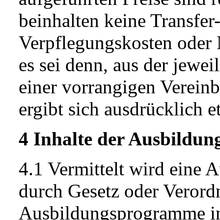
beinhalten keine Transfer
Verpflegungskosten oder 
es sei denn, aus der jewe
einer vorrangigen Verein
ergibt sich ausdrücklich e
4 Inhalte der Ausbildun
4.1 Vermittelt wird eine
durch Gesetz oder Verord
Ausbildungsprogramme in 