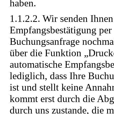
haben.
1.1.2.2. Wir senden Ihnen
Empfangsbestätigung per 
Buchungsanfrage nochmals
über die Funktion „Druck
automatische Empfangsbe
lediglich, dass Ihre Buch
ist und stellt keine Anna
kommt erst durch die Ab
durch uns zustande, die m