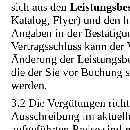
sich aus den
Leistungsbe
Katalog, Flyer) und den 
Angaben in der Bestätigung
Vertragsschluss kann der V
Änderung der Leistungsb
die der Sie vor Buchung s
werden.
3.2 Die Vergütungen richt
Ausschreibung im aktuel
aufgeführten Preise sind 