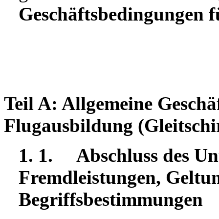
Geschäftsbedingungen fü
Teil A: Allgemeine Geschä
Flugausbildung (Gleitschi
1. 1. Abschluss des Unt
Fremdleistungen, Geltu
Begriffsbestimmungen