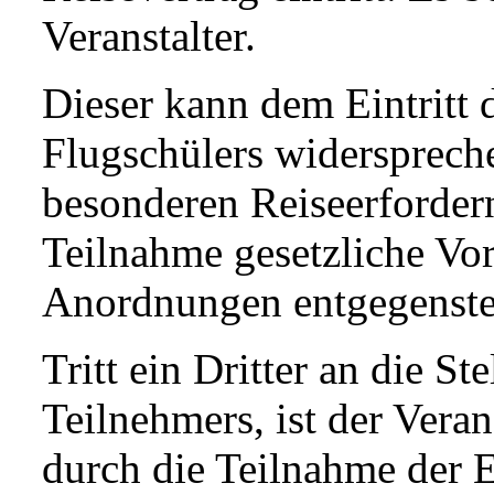
Veranstalter.
Dieser kann dem Eintritt d
Flugschülers widersprech
besonderen Reiseerfordern
Teilnahme gesetzliche Vor
Anordnungen entgegenste
Tritt ein Dritter an die S
Teilnehmers, ist der Veran
durch die Teilnahme der 