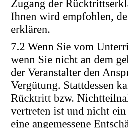
Zugang der Rücktrittserkl
Ihnen wird empfohlen, den
erklären.
7.2 Wenn Sie vom Unterri
wenn Sie nicht an dem geb
der Veranstalter den Ansp
Vergütung. Stattdessen kan
Rücktritt bzw. Nichtteil
vertreten ist und nicht ei
eine angemessene Entschä