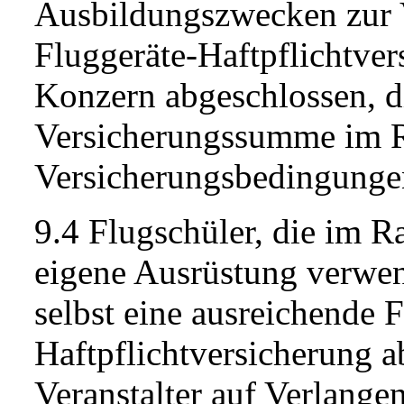
Ausbildungszwecken zur V
Fluggeräte-Haftpflichtver
Konzern abgeschlossen, di
Versicherungssumme im 
Versicherungsbedingungen
9.4 Flugschüler, die im 
eigene Ausrüstung verwend
selbst eine ausreichende 
Haftpflichtversicherung 
Veranstalter auf Verlange