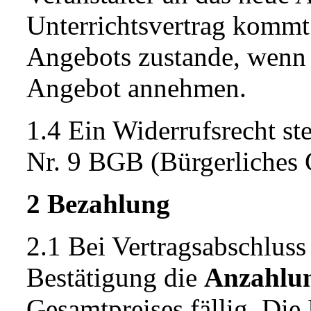
Unterrichtsvertrag kommt
Angebots zustande, wenn S
Angebot annehmen.
1.4 Ein Widerrufsrecht st
Nr. 9 BGB (Bürgerliches 
2 Bezahlung
2.1 Bei Vertragsabschlus
Bestätigung die
Anzahlu
Gesamtpreises fällig. Die