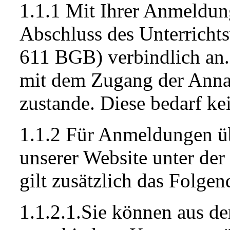
1.1.1 Mit Ihrer Anmeldung
Abschluss des Unterrichts
611 BGB) verbindlich an
mit dem Zugang der Annah
zustande. Diese bedarf k
1.1.2 Für Anmeldungen ü
unserer Website unter de
gilt zusätzlich das Folgen
1.1.2.1.Sie können aus de