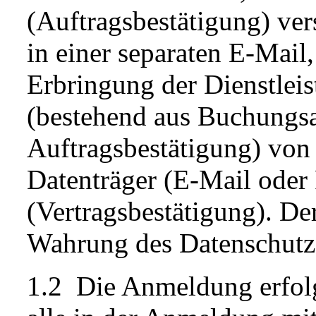
(Auftragsbestätigung) ver
in einer separaten E-Mail,
Erbringung der Dienstleis
(bestehend aus Buchungs
Auftragsbestätigung) von
Datenträger (E-Mail oder
(Vertragsbestätigung). Der
Wahrung des Datenschutze
1.2 Die Anmeldung erfol