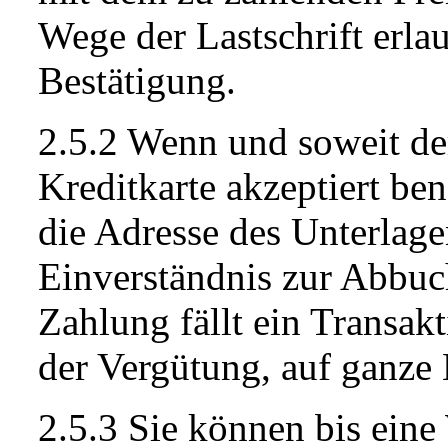
Wege der Lastschrift erlau
Bestätigung.
2.5.2 Wenn und soweit der
Kreditkarte akzeptiert ben
die Adresse des Unterlag
Einverständnis zur Abbuc
Zahlung fällt ein Transak
der Vergütung, auf ganze
2.5.3 Sie können bis ein