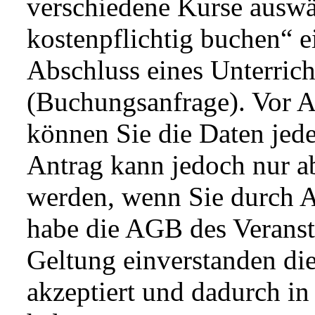
verschiedene Kurse auswä
kostenpflichtig buchen“ 
Abschluss eines Unterrich
(Buchungsanfrage). Vor 
können Sie die Daten jede
Antrag kann jedoch nur a
werden, wenn Sie durch 
habe die AGB des Veransta
Geltung einverstanden di
akzeptiert und dadurch i