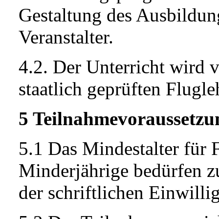
Gestaltung des Ausbildun
Veranstalter.
4.2. Der Unterricht wird 
staatlich geprüften Flugleh
5 Teilnahmevoraussetzu
5.1 Das Mindestalter für F
Minderjährige bedürfen z
der schriftlichen Einwill