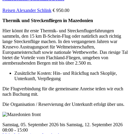
Reisen
Alexander Schlink
€ 950.00
Thermik und Streckenfliegen in Mazedonien
Hier könnt ihr erste Thermik- und Streckenflugerfahrungen
sammeln, den 15 km B-Schein-Flug oder natürlich auch richtig
lange Streckenflüge machen. In den vergangenen Jahren war
Krusevo Austragungsort für Weltmeisterschaften,
Europameisterschaft sowie nationale Wettbewerbe. Das riesige Tal
bietet die Vorteile vom Flachland-Fliegen, umgeben von
atemberaubenden Bergen mit bis über 2.500 m.
Zusätzliche Kosten: Hin- und Rückflug nach Skoplije,
Unterkunft, Verpflegung
Die Flugverbindung für die gemeinsame Anreise teilen wir euch
nach Buchung mit.
Die Organisation / Reservierung der Unterkunft erfolgt über uns.
Samstag, 05. September 2026 bis Samstag, 12. September 2026
08:00 - 15:00