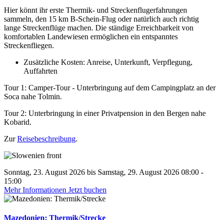
Hier könnt ihr erste Thermik- und Streckenflugerfahrungen
sammeln, den 15 km B-Schein-Flug oder natürlich auch richtig
lange Streckenflüge machen. Die ständige Erreichbarkeit von
komfortablen Landewiesen ermöglichen ein entspanntes
Streckenfliegen.
Zusätzliche Kosten: Anreise, Unterkunft, Verpflegung,
Auffahrten
Tour 1: Camper-Tour - Unterbringung auf dem Campingplatz an der
Soca nahe Tolmin.
Tour 2: Unterbringung in einer Privatpension in den Bergen nahe
Kobarid.
Zur
Reisebeschreibung
.
Sonntag, 23. August 2026 bis Samstag, 29. August 2026 08:00 -
15:00
Mehr Informationen
Jetzt buchen
Mazedonien: Thermik/Strecke