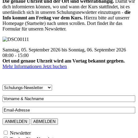
Die genaue Uhrzeit und der Ort sind wetterabhängig.
Damit wir
dich informieren können, wo und wann der Kurs stattfindet, ist es
unerlässlich sich in unseren Schulungsnewsletter einzutragen -
die
Info kommt am Freitag vor dem Kurs.
Hierzu bitte auf unserer
Homepage (Startseite) nach unten scrollen. Dort findet ihr das
Formular für unseren Newsletter.
Samstag, 05. September 2026 bis Sonntag, 06. September 2026
08:00 - 15:00
Ort und genaue Uhrzeit wird am Vortag bekannt gegeben.
Mehr Informationen
Jetzt buchen
Newsletter