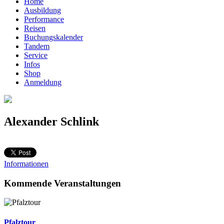
Home
Ausbildung
Performance
Reisen
Buchungskalender
Tandem
Service
Infos
Shop
Anmeldung
Alexander Schlink
Informationen
Kommende Veranstaltungen
Pfalztour