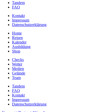
Tandem
FAQ
Kontakt
Impressum
Datenschutzerklärung
Home
Reisen
Kalender
Ausbildung
Shop
Checks
Wetter
Medien
Gelände
Team
Tandem
FAQ
Kontakt
Impressum
Datenschutzerklärung