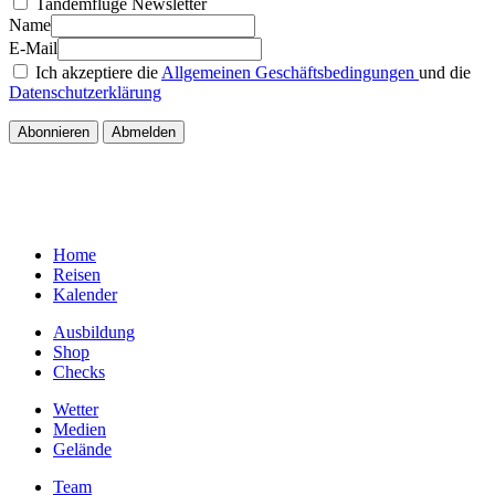
Tandemflüge Newsletter
Name
E-Mail
Ich akzeptiere die
Allgemeinen Geschäftsbedingungen
und die
Datenschutzerklärung
Home
Reisen
Kalender
Ausbildung
Shop
Checks
Wetter
Medien
Gelände
Team